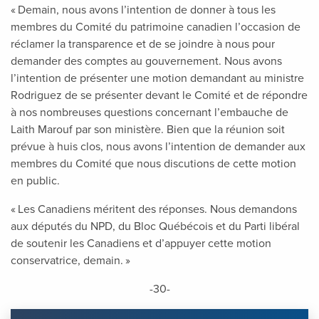
« Demain, nous avons l’intention de donner à tous les
membres du Comité du patrimoine canadien l’occasion de
réclamer la transparence et de se joindre à nous pour
demander des comptes au gouvernement. Nous avons
l’intention de présenter une motion demandant au ministre
Rodriguez de se présenter devant le Comité et de répondre
à nos nombreuses questions concernant l’embauche de
Laith Marouf par son ministère. Bien que la réunion soit
prévue à huis clos, nous avons l’intention de demander aux
membres du Comité que nous discutions de cette motion
en public.
« Les Canadiens méritent des réponses. Nous demandons
aux députés du NPD, du Bloc Québécois et du Parti libéral
de soutenir les Canadiens et d’appuyer cette motion
conservatrice, demain. »
-30-