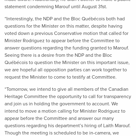
statement condemning Marouf until August 31st.
“Interestingly, the NDP and the Bloc Québécois both had
questions for the Minister on this matter, despite having
voted down a previous Conservative motion that called for
Minister Rodriguez to appear before the Committee to
answer questions regarding the funding granted to Marouf.
Seeing there is a desire from the NDP and the Bloc
Québécois to question the Minister on this important issue,
we are hopeful all opposition parties can work together to
request the Minister to come to testify at Committee.
“Tomorrow, we intend to give all members of the Canadian
Heritage Committee the opportunity to call for transparency
and join us in holding the government to account. We
intend to move a motion calling for Minister Rodriguez to
appear before the Committee and answer our many
questions regarding his department’s hiring of Laith Marouf.
Though the meeting is scheduled to be in-camera, we