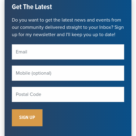
Get The Latest
Do you want to get the latest news and events from
our community delivered straight to your Inbox? Sign
up for my newsletter and I'll keep you up to date!