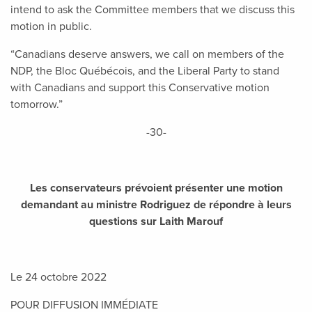
intend to ask the Committee members that we discuss this
motion in public.
“Canadians deserve answers, we call on members of the
NDP, the Bloc Québécois, and the Liberal Party to stand
with Canadians and support this Conservative motion
tomorrow.”
-30-
Les conservateurs prévoient présenter une motion
demandant au ministre Rodriguez de répondre à leurs
questions sur Laith Marouf
Le 24 octobre 2022
POUR DIFFUSION IMMÉDIATE