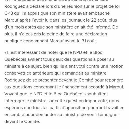
Rodriguez a déclaré lors d’une réunion sur le projet de loi
C-18 qu’il a appris que son ministère avait embauché
Marouf après l’avoir lu dans les journaux le 22 août, plus
d’un mois après que son ministère en ait été informé. De
plus, il n’a pas pris la peine de faire une déclaration
publique condamnant Marouf avant le 31 août.
« Il est intéressant de noter que le NPD et le Bloc
Québécois avaient tous deux des questions à poser au
ministre à ce sujet, bien qu’ils aient voté contre une motion
conservatrice antérieure qui demandait au ministre
Rodriguez de se présenter devant le Comité pour répondre
aux questions concernant le financement accordé à Marouf.
Voyant que le NPD et le Bloc Québécois souhaitent
interroger le ministre sur cette question importante, nous
espérons que tous les partis d’opposition pourront travailler
ensemble pour demander au ministre de venir témoigner
devant le Comité.