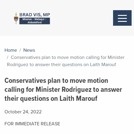
Home
News
Conservatives plan to move motion calling for Minister
Rodriguez to answer their questions on Laith Marouf
Conservatives plan to move motion
calling for Minister Rodriguez to answer
their questions on Laith Marouf
October 24, 2022
FOR IMMEDIATE RELEASE