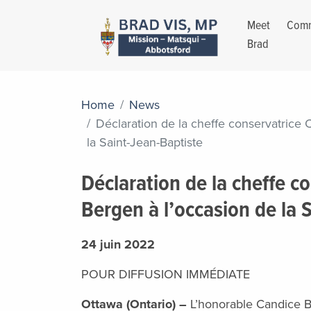
Meet
Comm
Brad
Home
News
Déclaration de la cheffe conservatrice 
la Saint-Jean-Baptiste
Déclaration de la cheffe c
Bergen à l’occasion de la 
24 juin 2022
POUR DIFFUSION IMMÉDIATE
Ottawa (Ontario) –
L’honorable Candice B