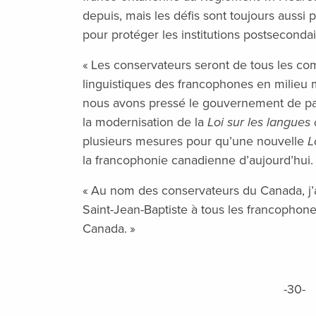
depuis, mais les défis sont toujours aussi p
pour protéger les institutions postseconda
« Les conservateurs seront de tous les com
linguistiques des francophones en milieu 
nous avons pressé le gouvernement de pass
la modernisation de la
Loi sur les langues o
plusieurs mesures pour qu’une nouvelle
L
la francophonie canadienne d’aujourd’hui.
« Au nom des conservateurs du Canada, j’
Saint-Jean-Baptiste à tous les francophone
Canada. »
-30-