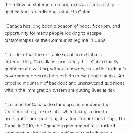
the following statement on unprocessed sponsorship
applications for individuals stuck in Cuba:
“Canada has long been a beacon of hope, freedom, and
opportunity for many people looking to escape
dictatorships like the Communist regime in Cuba.
“It is clear that the unstable situation in Cuba is
deteriorating. Canadians sponsoring their Cuban family
members are waiting, without answers, as Justin Trudeau’s
government does nothing to help these people at risk. An
ongoing mountain of backlogs and unanswered questions
within the immigration system are putting lives at risk.
“It is time for Canada to stand up and condemn the
Communist regime in Cuba while taking action to
accelerate sponsorship applications for persons trapped in
Cuba. In 2010, the Canadian government fast-tracked