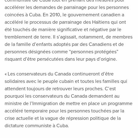
communiste de Cuba tout en prenant des mesures pour
accélérer les demandes de parrainage pour les personnes
coincées à Cuba. En 2010, le gouvernement canadien a
accéléré le processus de parrainage des Haïtiens qui ont
été touchés de manière significative et négative par le
tremblement de terre. Il s’agissait, notamment, de membres
de la famille d’enfants adoptés par des Canadiens et de
personnes désignées comme “personnes protégées”
risquant d’être persécutées dans leur pays d’origine.
« Les conservateurs du Canada continueront d’être
solidaires avec le peuple cubain et toutes les familles qui
attendent toujours de retrouver leurs proches. C’est
pourquoi les conservateurs du Canada demandent au
ministre de l’Immigration de mettre en place un programme
accéléré temporaire pour les personnes touchées par la
crise actuelle et la vague de répression politique de la
dictature communiste à Cuba.