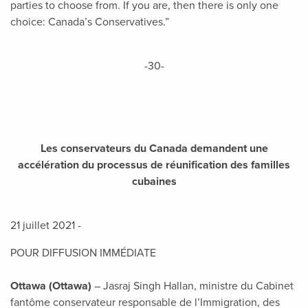
parties to choose from. If you are, then there is only one
choice: Canada’s Conservatives.”
-30-
Les conservateurs du Canada demandent une
accélération du processus de réunification des familles
cubaines
21 juillet 2021 -
POUR DIFFUSION IMMÉDIATE
Ottawa (Ottawa)
– Jasraj Singh Hallan, ministre du Cabinet
fantôme conservateur responsable de l’Immigration, des