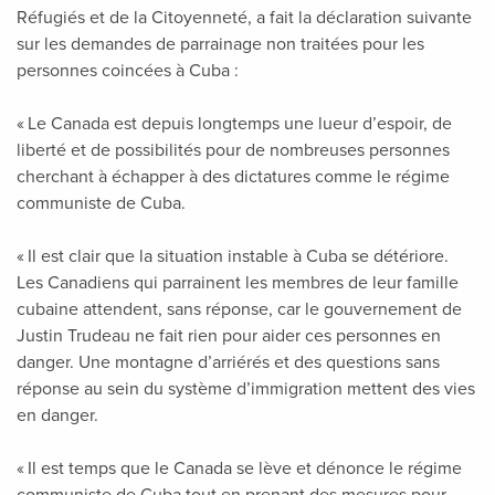
Réfugiés et de la Citoyenneté, a fait la déclaration suivante
sur les demandes de parrainage non traitées pour les
personnes coincées à Cuba :
« Le Canada est depuis longtemps une lueur d’espoir, de
liberté et de possibilités pour de nombreuses personnes
cherchant à échapper à des dictatures comme le régime
communiste de Cuba.
« Il est clair que la situation instable à Cuba se détériore.
Les Canadiens qui parrainent les membres de leur famille
cubaine attendent, sans réponse, car le gouvernement de
Justin Trudeau ne fait rien pour aider ces personnes en
danger. Une montagne d’arriérés et des questions sans
réponse au sein du système d’immigration mettent des vies
en danger.
« Il est temps que le Canada se lève et dénonce le régime