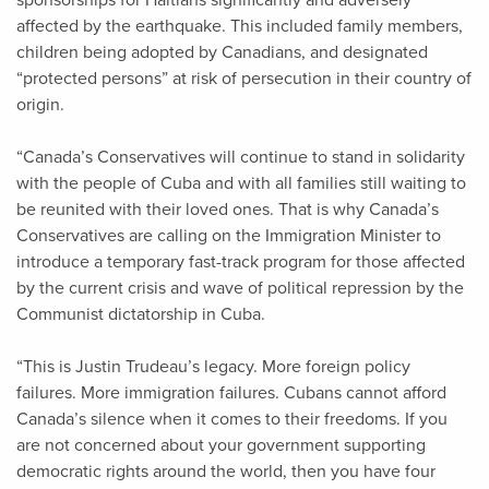
sponsorships for Haitians significantly and adversely
affected by the earthquake. This included family members,
children being adopted by Canadians, and designated
“protected persons” at risk of persecution in their country of
origin.
“Canada’s Conservatives will continue to stand in solidarity
with the people of Cuba and with all families still waiting to
be reunited with their loved ones. That is why Canada’s
Conservatives are calling on the Immigration Minister to
introduce a temporary fast-track program for those affected
by the current crisis and wave of political repression by the
Communist dictatorship in Cuba.
“This is Justin Trudeau’s legacy. More foreign policy
failures. More immigration failures. Cubans cannot afford
Canada’s silence when it comes to their freedoms. If you
are not concerned about your government supporting
democratic rights around the world, then you have four