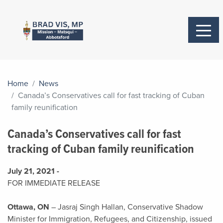
Home
News
Canada’s Conservatives call for fast tracking of Cuban
family reunification
Canada’s Conservatives call for fast
tracking of Cuban family reunification
July 21, 2021 -
FOR IMMEDIATE RELEASE
Ottawa, ON
– Jasraj Singh Hallan, Conservative Shadow
Minister for Immigration, Refugees, and Citizenship, issued