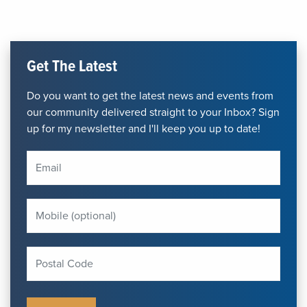
Get The Latest
Do you want to get the latest news and events from
our community delivered straight to your Inbox? Sign
up for my newsletter and I'll keep you up to date!