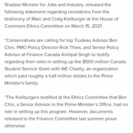
Shadow Minister for Jobs and Industry, released the
following statement regarding revelations from the
testimony of Marc and Craig Kielburger at the House of
Commons Ethics Committee on March 15, 2021:
“Conservatives are calling for top Trudeau Advisor Ben
Chin, PMO Policy Director Rick Thies, and Senior Policy
Advisor at Finance Canada Amitpal Singh to testify
regarding their roles in setting up the $500 million Canada
Student Service Grant with WE Charity, an organization
which paid roughly a half-million dollars to the Prime
Minister's family.
“The Kielburgers testified at the Ethics Committee that Ben
Chin, a Senior Advisor in the Prime Minister’s Office, had no
role in setting up this program. However, documents
released to the Finance Committee last summer prove
otherwise: