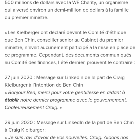
500 millions de dollars avec la WE Charity, un organisme
qui a versé environ un demi-million de dollars à la famille
du premier ministre.
« Les Kielberger ont déclaré devant le Comité d’éthique
que Ben Chin, conseiller senior au Cabinet du premier
ministre, n’avait aucunement participé à la mise en place de
ce programme. Cependant, des documents communiqués
au Comité des finances, l’été dernier, prouvent le contraire :
27 juin 2020 : Message sur LinkedIn de la part de Craig
Kielburger à l’intention de Ben Chin :
«
Bonjour Ben, merci pour votre gentillesse en aidant à
établir
notre dernier programme avec le gouvernement.
Chaleureusement Craig.
»
29 juin 2020 : Message sur LinkedIn de la part de Ben Chin
à Craig Kielburger :
«
Je suis ravi d’avoir de vos nouvelles, Craig. Aidons nos