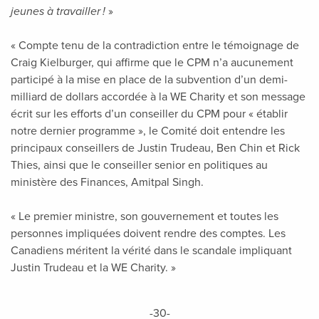
jeunes à travailler !
»
« Compte tenu de la contradiction entre le témoignage de
Craig Kielburger, qui affirme que le CPM n’a aucunement
participé à la mise en place de la subvention d’un demi-
milliard de dollars accordée à la WE Charity et son message
écrit sur les efforts d’un conseiller du CPM pour « établir
notre dernier programme », le Comité doit entendre les
principaux conseillers de Justin Trudeau, Ben Chin et Rick
Thies, ainsi que le conseiller senior en politiques au
ministère des Finances, Amitpal Singh.
« Le premier ministre, son gouvernement et toutes les
personnes impliquées doivent rendre des comptes. Les
Canadiens méritent la vérité dans le scandale impliquant
Justin Trudeau et la WE Charity. »
-30-