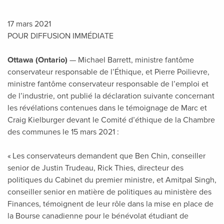
17 mars 2021
POUR DIFFUSION IMMÉDIATE
Ottawa (Ontario)
— Michael Barrett, ministre fantôme
conservateur responsable de l’Éthique, et Pierre Poilievre,
ministre fantôme conservateur responsable de l’emploi et
de l’industrie, ont publié la déclaration suivante concernant
les révélations contenues dans le témoignage de Marc et
Craig Kielburger devant le Comité d’éthique de la Chambre
des communes le 15 mars 2021 :
« Les conservateurs demandent que Ben Chin, conseiller
senior de Justin Trudeau, Rick Thies, directeur des
politiques du Cabinet du premier ministre, et Amitpal Singh,
conseiller senior en matière de politiques au ministère des
Finances, témoignent de leur rôle dans la mise en place de
la Bourse canadienne pour le bénévolat étudiant de