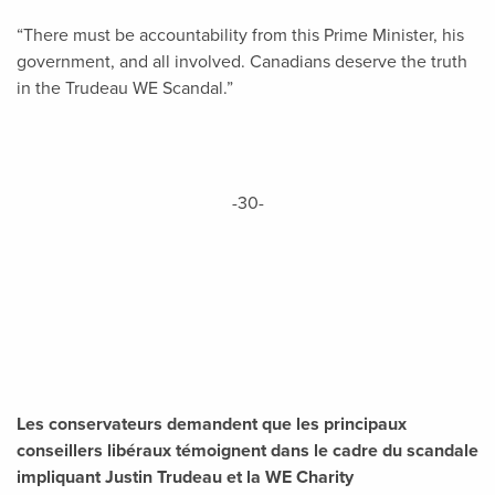
“There must be accountability from this Prime Minister, his
government, and all involved. Canadians deserve the truth
in the Trudeau WE Scandal.”
-30-
Les conservateurs demandent que les principaux
conseillers libéraux témoignent dans le cadre du scandale
impliquant Justin Trudeau et la WE Charity