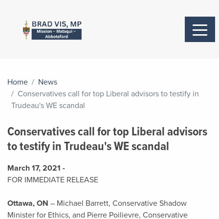
Home
News
Conservatives call for top Liberal advisors to testify in
Trudeau's WE scandal
Conservatives call for top Liberal advisors
to testify in Trudeau's WE scandal
March 17, 2021 -
FOR IMMEDIATE RELEASE
Ottawa, ON
– Michael Barrett, Conservative Shadow
Minister for Ethics, and Pierre Poilievre, Conservative