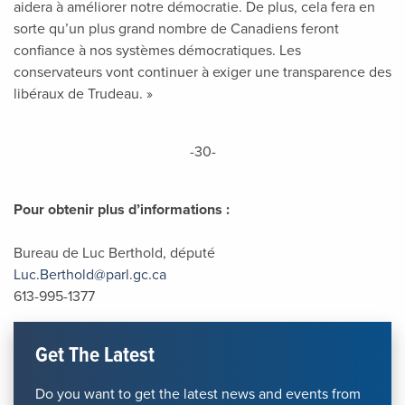
aidera à améliorer notre démocratie. De plus, cela fera en
sorte qu’un plus grand nombre de Canadiens feront
confiance à nos systèmes démocratiques. Les
conservateurs vont continuer à exiger une transparence des
libéraux de Trudeau. »
-30-
Pour obtenir plus d’informations :
Bureau de Luc Berthold, député
Luc.Berthold@parl.gc.ca
613-995-1377
Get The Latest
Do you want to get the latest news and events from