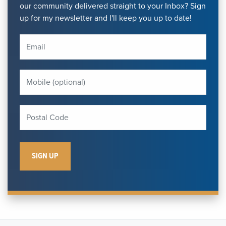
our community delivered straight to your Inbox? Sign
up for my newsletter and I'll keep you up to date!