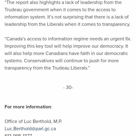
“The report also highlights a lack of leadership from the
Trudeau government when it comes to the access to
information system. It’s not surprising that there is a lack of
leadership from the Liberals when it comes to transparency.
“Canada’s access to information regime needs an urgent fix.
Improving this key tool will help improve our democracy. It
will also help more Canadians have faith in our democratic
systems. Conservatives will continue to push for more
transparency from the Trudeau Liberals.”
- 30-
For more information
:
Office of Luc Berthold, M.P.
Luc.Berthold@parl.gc.ca