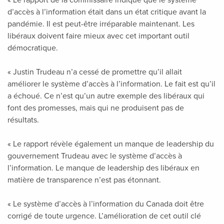
« Le rapport de la commissaire indique que le système
d’accès à l’information était dans un état critique avant la
pandémie. Il est peut-être irréparable maintenant. Les
libéraux doivent faire mieux avec cet important outil
démocratique.
« Justin Trudeau n’a cessé de promettre qu’il allait
améliorer le système d’accès à l’information. Le fait est qu’il
a échoué. Ce n’est qu’un autre exemple des libéraux qui
font des promesses, mais qui ne produisent pas de
résultats.
« Le rapport révèle également un manque de leadership du
gouvernement Trudeau avec le système d’accès à
l’information. Le manque de leadership des libéraux en
matière de transparence n’est pas étonnant.
« Le système d’accès à l’information du Canada doit être
corrigé de toute urgence. L’amélioration de cet outil clé