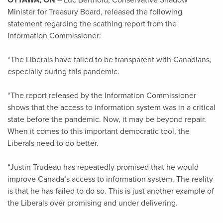
OTTAWA, ON
– Luc Berthold, Conservative Shadow
Minister for Treasury Board, released the following
statement regarding the scathing report from the
Information Commissioner:
“The Liberals have failed to be transparent with Canadians,
especially during this pandemic.
“The report released by the Information Commissioner
shows that the access to information system was in a critical
state before the pandemic. Now, it may be beyond repair.
When it comes to this important democratic tool, the
Liberals need to do better.
“Justin Trudeau has repeatedly promised that he would
improve Canada’s access to information system. The reality
is that he has failed to do so. This is just another example of
the Liberals over promising and under delivering.