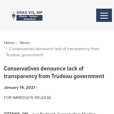
Home
News
Conservatives denounce lack of transparency from
Trudeau government
Conservatives denounce lack of
transparency from Trudeau government
January 14, 2021 -
FOR IMMEDIATE RELEASE