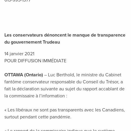
613-995-1377
Les conservateurs dénoncent le manque de transparence
du gouvernement Trudeau
14 janvier 2021
POUR DIFFUSION IMMÉDIATE
OTTAWA (Ontario)
– Luc Berthold, le ministre du Cabinet
fantôme conservateur responsable du Conseil du Trésor, a
fait la déclaration suivante au sujet du rapport accablant de
la commissaire à l’information :
« Les libéraux ne sont pas transparents avec les Canadiens,
surtout pendant cette pandémie.