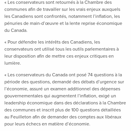
« Les conservateurs sont retournés à la Chambre des
communes afin de travailler sur les vrais enjeux auxquels
les Canadiens sont confrontés, notamment l’inflation, les
pénuries de main-d’œuvre et la lente reprise économique
du Canada.
« Pour défendre les intérêts des Canadiens, les
conservateurs ont utilisé tous les outils parlementaires à
leur disposition afin de mettre ces enjeux critiques en
lumière.
« Les conservateurs du Canada ont posé 74 questions à la
période des questions, demandé des débats d’urgence sur
l’économie, assuré un examen additionnel des dépenses
gouvernementales qui augmentent l’inflation, exigé un
leadership économique dans des déclarations à la Chambre
des communes et inscrit plus de 100 questions détaillées
au Feuilleton afin de demander des comptes aux libéraux
pour leurs échecs en matière d’économie.