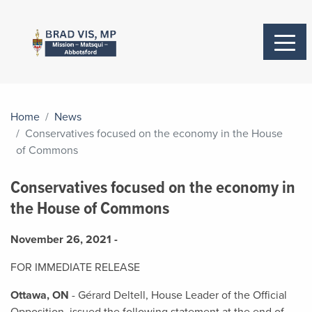
Home
News
Conservatives focused on the economy in the House
of Commons
Conservatives focused on the economy in
the House of Commons
November 26, 2021 -
FOR IMMEDIATE RELEASE
Ottawa, ON
- Gérard Deltell, House Leader of the Official