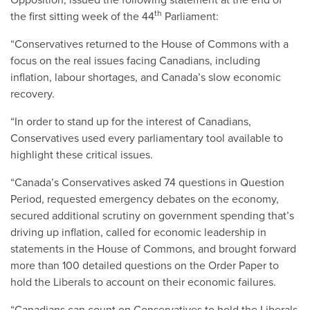
Opposition, issued the following statement at the end of
th
the first sitting week of the 44
Parliament:
“Conservatives returned to the House of Commons with a
focus on the real issues facing Canadians, including
inflation, labour shortages, and Canada’s slow economic
recovery.
“In order to stand up for the interest of Canadians,
Conservatives used every parliamentary tool available to
highlight these critical issues.
“Canada’s Conservatives asked 74 questions in Question
Period, requested emergency debates on the economy,
secured additional scrutiny on government spending that’s
driving up inflation, called for economic leadership in
statements in the House of Commons, and brought forward
more than 100 detailed questions on the Order Paper to
hold the Liberals to account on their economic failures.