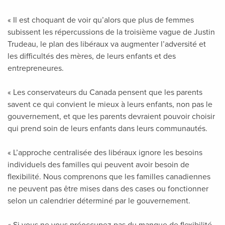
« Il est choquant de voir qu’alors que plus de femmes
subissent les répercussions de la troisième vague de Justin
Trudeau, le plan des libéraux va augmenter l’adversité et
les difficultés des mères, de leurs enfants et des
entrepreneures.
« Les conservateurs du Canada pensent que les parents
savent ce qui convient le mieux à leurs enfants, non pas le
gouvernement, et que les parents devraient pouvoir choisir
qui prend soin de leurs enfants dans leurs communautés.
« L’approche centralisée des libéraux ignore les besoins
individuels des familles qui peuvent avoir besoin de
flexibilité. Nous comprenons que les familles canadiennes
ne peuvent pas être mises dans des cases ou fonctionner
selon un calendrier déterminé par le gouvernement.