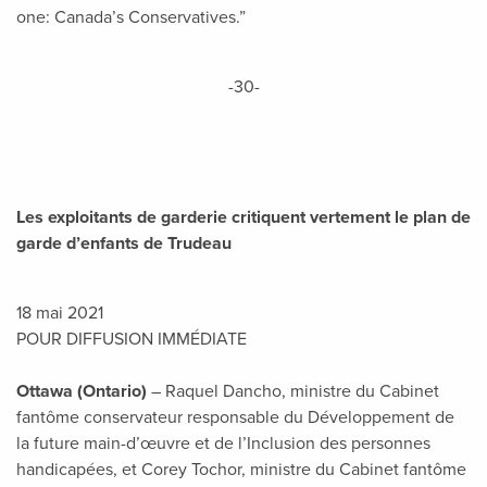
one: Canada’s Conservatives.”
-30-
Les exploitants de garderie critiquent vertement le plan de
garde d’enfants de Trudeau
18 mai 2021
POUR DIFFUSION IMMÉDIATE
Ottawa (Ontario)
– Raquel Dancho, ministre du Cabinet
fantôme conservateur responsable du Développement de
la future main-d’œuvre et de l’Inclusion des personnes
handicapées, et Corey Tochor, ministre du Cabinet fantôme