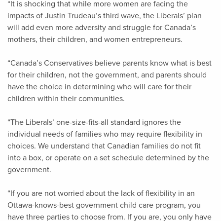
“It is shocking that while more women are facing the
impacts of Justin Trudeau’s third wave, the Liberals’ plan
will add even more adversity and struggle for Canada’s
mothers, their children, and women entrepreneurs.
“Canada’s Conservatives believe parents know what is best
for their children, not the government, and parents should
have the choice in determining who will care for their
children within their communities.
“The Liberals’ one-size-fits-all standard ignores the
individual needs of families who may require flexibility in
choices. We understand that Canadian families do not fit
into a box, or operate on a set schedule determined by the
government.
“If you are not worried about the lack of flexibility in an
Ottawa-knows-best government child care program, you
have three parties to choose from. If you are, you only have