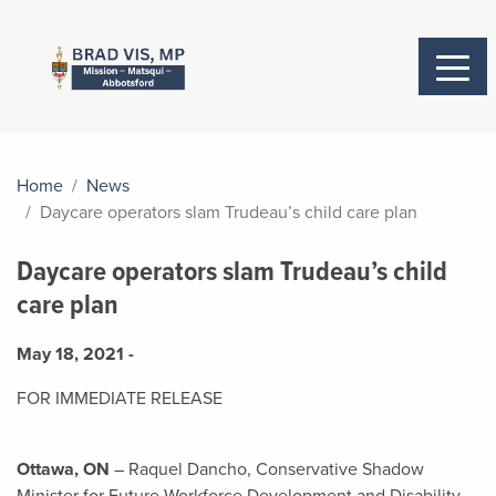
Home
News
Daycare operators slam Trudeau’s child care plan
Daycare operators slam Trudeau’s child
care plan
May 18, 2021 -
FOR IMMEDIATE RELEASE
Ottawa, ON
– Raquel Dancho, Conservative Shadow