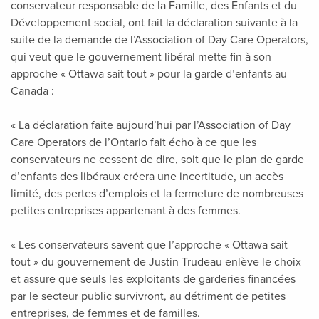
conservateur responsable de la Famille, des Enfants et du
Développement social, ont fait la déclaration suivante à la
suite de la demande de l’Association of Day Care Operators,
qui veut que le gouvernement libéral mette fin à son
approche « Ottawa sait tout » pour la garde d’enfants au
Canada :
« La déclaration faite aujourd’hui par l’Association of Day
Care Operators de l’Ontario fait écho à ce que les
conservateurs ne cessent de dire, soit que le plan de garde
d’enfants des libéraux créera une incertitude, un accès
limité, des pertes d’emplois et la fermeture de nombreuses
petites entreprises appartenant à des femmes.
« Les conservateurs savent que l’approche « Ottawa sait
tout » du gouvernement de Justin Trudeau enlève le choix
et assure que seuls les exploitants de garderies financées
par le secteur public survivront, au détriment de petites
entreprises, de femmes et de familles.