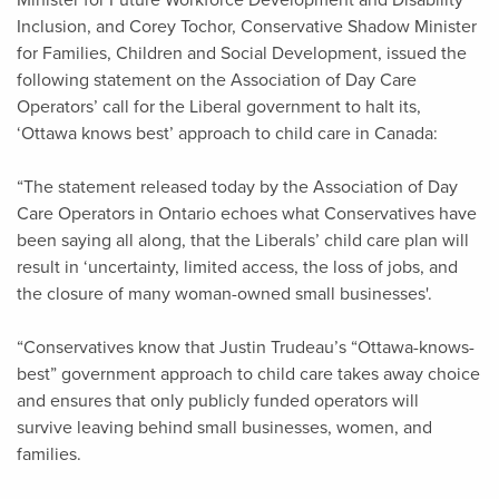
Minister for Future Workforce Development and Disability
Inclusion, and Corey Tochor, Conservative Shadow Minister
for Families, Children and Social Development, issued the
following statement on the Association of Day Care
Operators’ call for the Liberal government to halt its,
‘Ottawa knows best’ approach to child care in Canada:
“The statement released today by the Association of Day
Care Operators in Ontario echoes what Conservatives have
been saying all along, that the Liberals’ child care plan will
result in ‘uncertainty, limited access, the loss of jobs, and
the closure of many woman-owned small businesses'.
“Conservatives know that Justin Trudeau’s “Ottawa-knows-
best” government approach to child care takes away choice
and ensures that only publicly funded operators will
survive leaving behind small businesses, women, and
families.