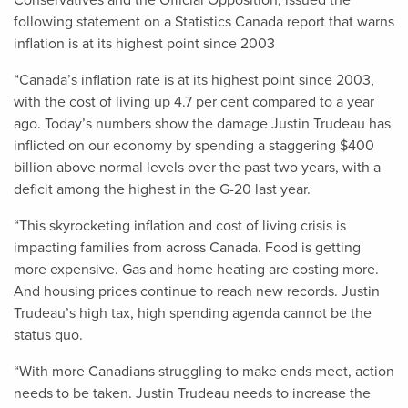
Conservatives and the Official Opposition, issued the
following statement on a Statistics Canada report that warns
inflation is at its highest point since 2003
“Canada’s inflation rate is at its highest point since 2003,
with the cost of living up 4.7 per cent compared to a year
ago. Today’s numbers show the damage Justin Trudeau has
inflicted on our economy by spending a staggering $400
billion above normal levels over the past two years, with a
deficit among the highest in the G-20 last year.
“This skyrocketing inflation and cost of living crisis is
impacting families from across Canada. Food is getting
more expensive. Gas and home heating are costing more.
And housing prices continue to reach new records. Justin
Trudeau’s high tax, high spending agenda cannot be the
status quo.
“With more Canadians struggling to make ends meet, action
needs to be taken. Justin Trudeau needs to increase the