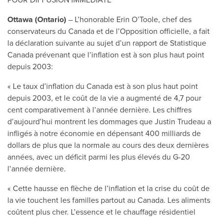
POUR DIFFUSION IMMÉDIATE
Ottawa (Ontario)
– L’honorable Erin O’Toole, chef des
conservateurs du Canada et de l’Opposition officielle, a fait
la déclaration suivante au sujet d’un rapport de Statistique
Canada prévenant que l’inflation est à son plus haut point
depuis 2003:
« Le taux d’inflation du Canada est à son plus haut point
depuis 2003, et le coût de la vie a augmenté de 4,7 pour
cent comparativement à l’année dernière. Les chiffres
d’aujourd’hui montrent les dommages que Justin Trudeau a
infligés à notre économie en dépensant 400 milliards de
dollars de plus que la normale au cours des deux dernières
années, avec un déficit parmi les plus élevés du G-20
l’année dernière.
« Cette hausse en flèche de l’inflation et la crise du coût de
la vie touchent les familles partout au Canada. Les aliments
coûtent plus cher. L’essence et le chauffage résidentiel