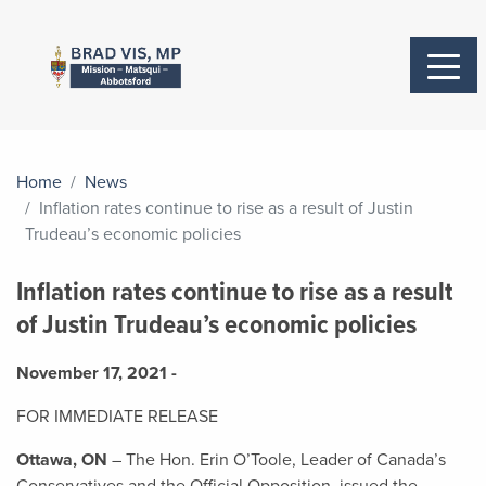
Home
News
Inflation rates continue to rise as a result of Justin
Trudeau’s economic policies
Inflation rates continue to rise as a result
of Justin Trudeau’s economic policies
November 17, 2021 -
FOR IMMEDIATE RELEASE
Ottawa, ON
– The Hon. Erin O’Toole, Leader of Canada’s