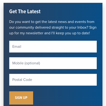
Get The Latest
Do you want to get the latest news and events from
our community delivered straight to your Inbox? Sign
up for my newsletter and I'll keep you up to date!