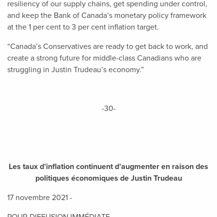
resiliency of our supply chains, get spending under control,
and keep the Bank of Canada’s monetary policy framework
at the 1 per cent to 3 per cent inflation target.
“Canada’s Conservatives are ready to get back to work, and
create a strong future for middle-class Canadians who are
struggling in Justin Trudeau’s economy.”
-30-
Les taux d’inflation continuent d’augmenter en raison des
politiques économiques de Justin Trudeau
17 novembre 2021 -