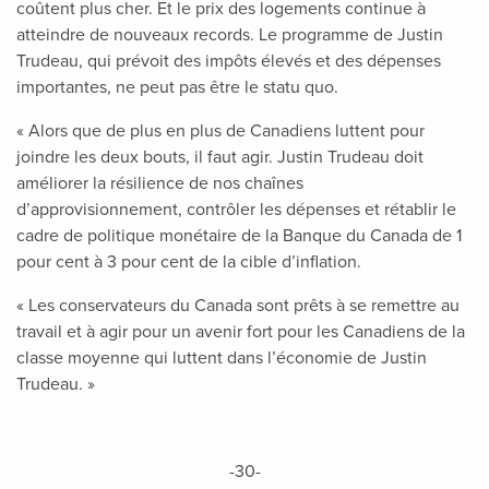
coûtent plus cher. Et le prix des logements continue à
atteindre de nouveaux records. Le programme de Justin
Trudeau, qui prévoit des impôts élevés et des dépenses
importantes, ne peut pas être le statu quo.
« Alors que de plus en plus de Canadiens luttent pour
joindre les deux bouts, il faut agir. Justin Trudeau doit
améliorer la résilience de nos chaînes
d’approvisionnement, contrôler les dépenses et rétablir le
cadre de politique monétaire de la Banque du Canada de 1
pour cent à 3 pour cent de la cible d’inflation.
« Les conservateurs du Canada sont prêts à se remettre au
travail et à agir pour un avenir fort pour les Canadiens de la
classe moyenne qui luttent dans l’économie de Justin
Trudeau. »
-30-