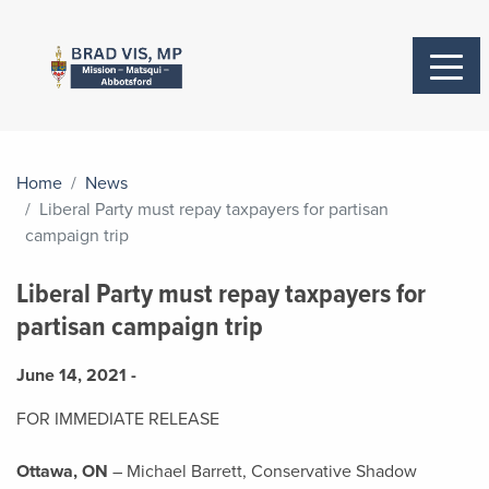
Home
News
Liberal Party must repay taxpayers for partisan
campaign trip
Liberal Party must repay taxpayers for
partisan campaign trip
June 14, 2021 -
FOR IMMEDIATE RELEASE
Ottawa, ON
– Michael Barrett, Conservative Shadow