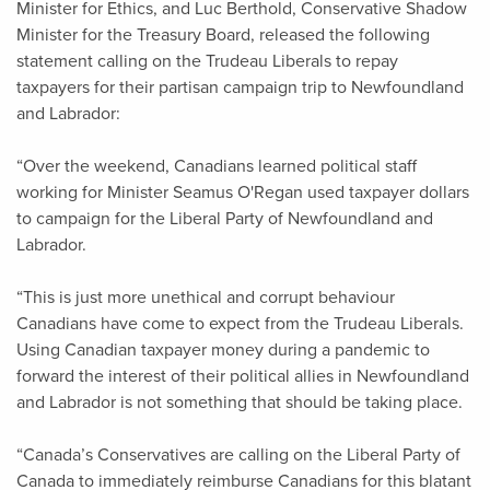
Minister for Ethics, and Luc Berthold, Conservative Shadow
Minister for the Treasury Board, released the following
statement calling on the Trudeau Liberals to repay
taxpayers for their partisan campaign trip to Newfoundland
and Labrador:
“Over the weekend, Canadians learned political staff
working for Minister Seamus O'Regan used taxpayer dollars
to campaign for the Liberal Party of Newfoundland and
Labrador.
“This is just more unethical and corrupt behaviour
Canadians have come to expect from the Trudeau Liberals.
Using Canadian taxpayer money during a pandemic to
forward the interest of their political allies in Newfoundland
and Labrador is not something that should be taking place.
“Canada’s Conservatives are calling on the Liberal Party of
Canada to immediately reimburse Canadians for this blatant