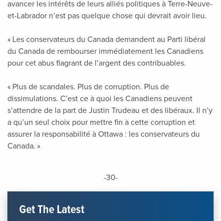
avancer les intérêts de leurs alliés politiques à Terre-Neuve-
et-Labrador n’est pas quelque chose qui devrait avoir lieu.
« Les conservateurs du Canada demandent au Parti libéral
du Canada de rembourser immédiatement les Canadiens
pour cet abus flagrant de l’argent des contribuables.
« Plus de scandales. Plus de corruption. Plus de
dissimulations. C’est ce à quoi les Canadiens peuvent
s’attendre de la part de Justin Trudeau et des libéraux. Il n’y
a qu’un seul choix pour mettre fin à cette corruption et
assurer la responsabilité à Ottawa : les conservateurs du
Canada. »
-30-
Get The Latest