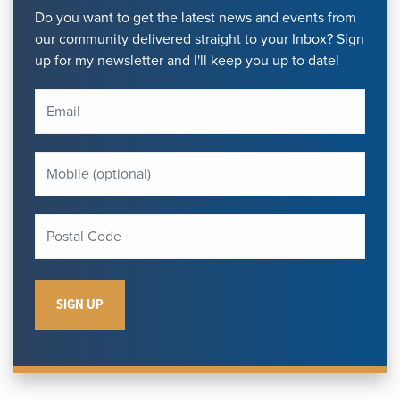
Do you want to get the latest news and events from
our community delivered straight to your Inbox? Sign
up for my newsletter and I'll keep you up to date!