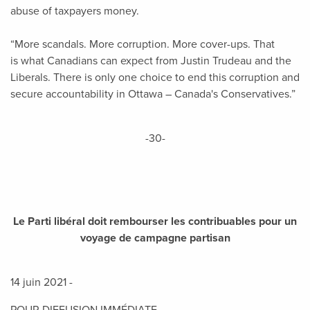
abuse of taxpayers money.
“More scandals. More corruption. More cover-ups. That
is what Canadians can expect from Justin Trudeau and the
Liberals. There is only one choice to end this corruption and
secure accountability in Ottawa – Canada's Conservatives.”
-30-
Le Parti libéral doit rembourser les contribuables pour un
voyage de campagne partisan
14 juin 2021 -