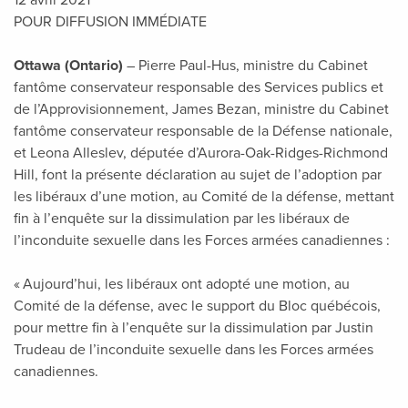
12 avril 2021
POUR DIFFUSION IMMÉDIATE
Ottawa (Ontario)
– Pierre Paul-Hus, ministre du Cabinet
fantôme conservateur responsable des Services publics et
de l’Approvisionnement, James Bezan, ministre du Cabinet
fantôme conservateur responsable de la Défense nationale,
et Leona Alleslev, députée d’Aurora-Oak-Ridges-Richmond
Hill, font la présente déclaration au sujet de l’adoption par
les libéraux d’une motion, au Comité de la défense, mettant
fin à l’enquête sur la dissimulation par les libéraux de
l’inconduite sexuelle dans les Forces armées canadiennes :
« Aujourd’hui, les libéraux ont adopté une motion, au
Comité de la défense, avec le support du Bloc québécois,
pour mettre fin à l’enquête sur la dissimulation par Justin
Trudeau de l’inconduite sexuelle dans les Forces armées
canadiennes.