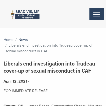
Home
News
Liberals end investigation into Trudeau cover-up of
sexual misconduct in CAF
Liberals end investigation into Trudeau
cover-up of sexual misconduct in CAF
April 12, 2021 -
FOR IMMEDIATE RELEASE