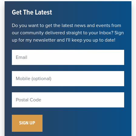
Get The Latest
Do you want to get the latest news and events from
our community delivered straight to your Inbox? Sign
up for my newsletter and I'll keep you up to date!