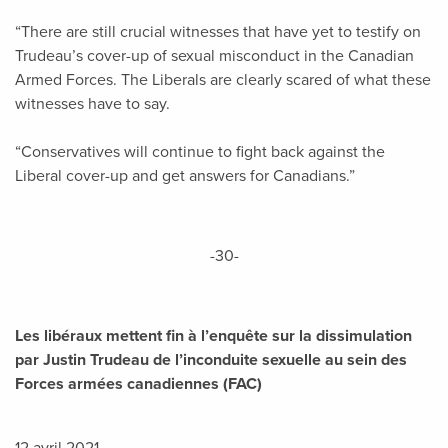
“There are still crucial witnesses that have yet to testify on
Trudeau’s cover-up of sexual misconduct in the Canadian
Armed Forces. The Liberals are clearly scared of what these
witnesses have to say.
“Conservatives will continue to fight back against the
Liberal cover-up and get answers for Canadians.”
-30-
Les libéraux mettent fin à l’enquête sur la dissimulation
par Justin Trudeau de l’inconduite sexuelle au sein des
Forces armées canadiennes (FAC)