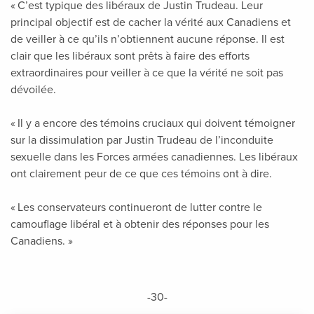
« C’est typique des libéraux de Justin Trudeau. Leur
principal objectif est de cacher la vérité aux Canadiens et
de veiller à ce qu’ils n’obtiennent aucune réponse. Il est
clair que les libéraux sont prêts à faire des efforts
extraordinaires pour veiller à ce que la vérité ne soit pas
dévoilée.
« Il y a encore des témoins cruciaux qui doivent témoigner
sur la dissimulation par Justin Trudeau de l’inconduite
sexuelle dans les Forces armées canadiennes. Les libéraux
ont clairement peur de ce que ces témoins ont à dire.
« Les conservateurs continueront de lutter contre le
camouflage libéral et à obtenir des réponses pour les
Canadiens. »
-30-