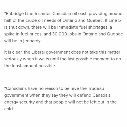
“Enbridge Line 5 carries Canadian oil east, providing around
half of the crude oil needs of Ontario and Quebec. If Line 5
is shut down, there will be immediate fuel shortages, a
spike in fuel prices, and 30,000 jobs in Ontario and Quebec
will be in jeopardy.
It is clear, the Liberal government does not take this matter
seriously when it waits until the last possible moment to do
the least amount possible.
“Canadians have no reason to believe the Trudeau
government when they say they will defend Canada's
energy security and that people will not be left out in the
cold.