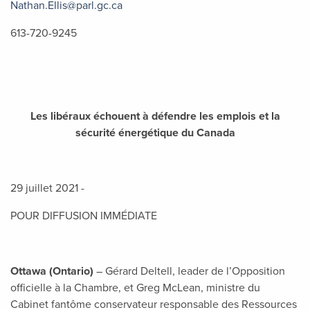
Nathan.Ellis@parl.gc.ca
613-720-9245
Les libéraux échouent à défendre les emplois et la
sécurité énergétique du Canada
29 juillet 2021 -
POUR DIFFUSION IMMÉDIATE
Ottawa (Ontario)
– Gérard Deltell, leader de l’Opposition
officielle à la Chambre, et Greg McLean, ministre du
Cabinet fantôme conservateur responsable des Ressources