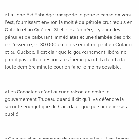
« La ligne 5 d’Enbridge transporte le pétrole canadien vers
l’est, fournissant environ la moitié du pétrole brut requis en
Ontario et au Québec. Si elle est fermée, il y aura des
pénuries de carburant immédiates et une flambée des prix
de l’essence, et 30 000 emplois seront en péril en Ontario
et au Québec. Il est clair que le gouvernement libéral ne
prend pas cette question au sérieux quand il attend à la
toute dernière minute pour en faire le moins possible.
« Les Canadiens n’ont aucune raison de croire le
gouvernement Trudeau quand il dit qu’il va défendre la
sécurité énergétique du Canada et que personne ne sera
oublié.