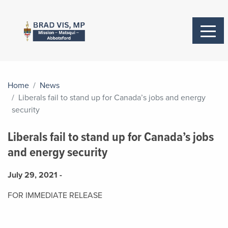
Home
News
Liberals fail to stand up for Canada’s jobs and energy
security
Liberals fail to stand up for Canada’s jobs
and energy security
July 29, 2021 -
FOR IMMEDIATE RELEASE