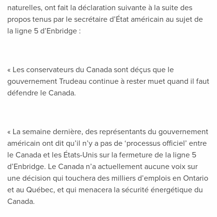
naturelles, ont fait la déclaration suivante à la suite des
propos tenus par le secrétaire d’État américain au sujet de
la ligne 5 d’Enbridge :
« Les conservateurs du Canada sont déçus que le
gouvernement Trudeau continue à rester muet quand il faut
défendre le Canada.
« La semaine dernière, des représentants du gouvernement
américain ont dit qu’il n’y a pas de ‘processus officiel’ entre
le Canada et les États-Unis sur la fermeture de la ligne 5
d’Enbridge. Le Canada n’a actuellement aucune voix sur
une décision qui touchera des milliers d’emplois en Ontario
et au Québec, et qui menacera la sécurité énergétique du
Canada.