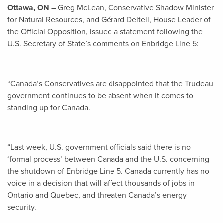
Ottawa, ON
– Greg McLean, Conservative Shadow Minister
for Natural Resources, and Gérard Deltell, House Leader of
the Official Opposition, issued a statement following the
U.S. Secretary of State’s comments on Enbridge Line 5:
“Canada’s Conservatives are disappointed that the Trudeau
government continues to be absent when it comes to
standing up for Canada.
“Last week, U.S. government officials said there is no
‘formal process’ between Canada and the U.S. concerning
the shutdown of Enbridge Line 5. Canada currently has no
voice in a decision that will affect thousands of jobs in
Ontario and Quebec, and threaten Canada’s energy
security.