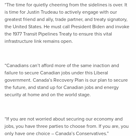
“The time for quietly cheering from the sidelines is over. It
is time for Justin Trudeau to actively engage with our
greatest friend and ally, trade partner, and treaty signatory,
the United States. He must call President Biden and invoke
the 1977 Transit Pipelines Treaty to ensure this vital
infrastructure link remains open.
“Canadians can’t afford more of the same inaction and
failure to secure Canadian jobs under this Liberal
government. Canada’s Recovery Plan is our plan to secure
the future, and stand up for Canadian jobs and energy
security at home and on the world stage.
“If you are not worried about securing our economy and
jobs, you have three parties to choose from. If you are, you
only have one choice – Canada’s Conservatives.”