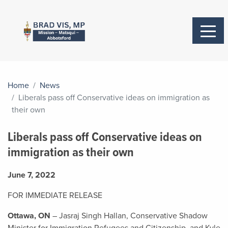
Home
News
Liberals pass off Conservative ideas on immigration as
their own
Liberals pass off Conservative ideas on
immigration as their own
June 7, 2022
FOR IMMEDIATE RELEASE
Ottawa, ON
– Jasraj Singh Hallan, Conservative Shadow