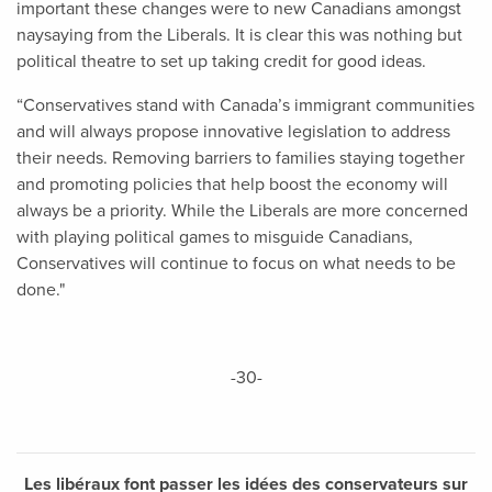
important these changes were to new Canadians amongst
naysaying from the Liberals. It is clear this was nothing but
political theatre to set up taking credit for good ideas.
“Conservatives stand with Canada’s immigrant communities
and will always propose innovative legislation to address
their needs. Removing barriers to families staying together
and promoting policies that help boost the economy will
always be a priority. While the Liberals are more concerned
with playing political games to misguide Canadians,
Conservatives will continue to focus on what needs to be
done."
-30-
Les libéraux font passer les idées des conservateurs sur