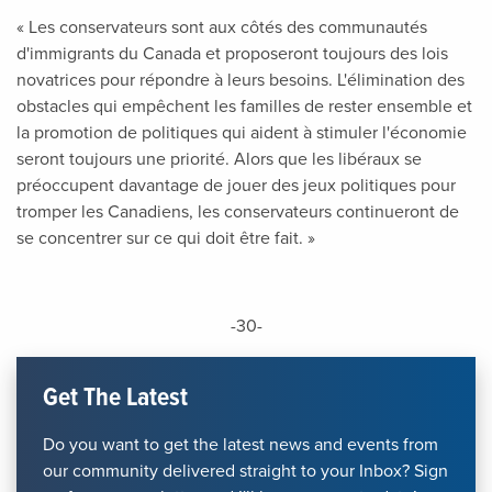
« Les conservateurs sont aux côtés des communautés
d'immigrants du Canada et proposeront toujours des lois
novatrices pour répondre à leurs besoins. L'élimination des
obstacles qui empêchent les familles de rester ensemble et
la promotion de politiques qui aident à stimuler l'économie
seront toujours une priorité. Alors que les libéraux se
préoccupent davantage de jouer des jeux politiques pour
tromper les Canadiens, les conservateurs continueront de
se concentrer sur ce qui doit être fait. »
-30-
Get The Latest
Do you want to get the latest news and events from
our community delivered straight to your Inbox? Sign