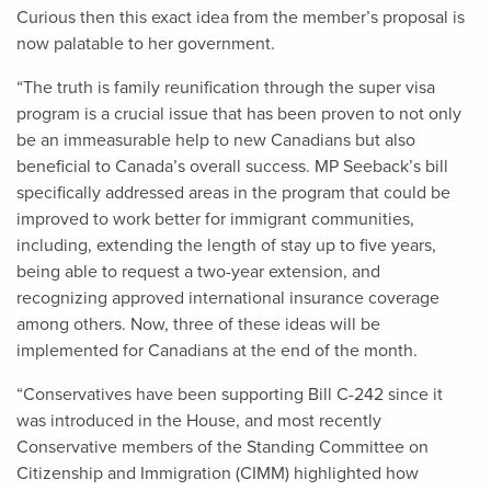
Curious then this exact idea from the member’s proposal is
now palatable to her government.
“The truth is family reunification through the super visa
program is a crucial issue that has been proven to not only
be an immeasurable help to new Canadians but also
beneficial to Canada’s overall success. MP Seeback’s bill
specifically addressed areas in the program that could be
improved to work better for immigrant communities,
including, extending the length of stay up to five years,
being able to request a two-year extension, and
recognizing approved international insurance coverage
among others. Now, three of these ideas will be
implemented for Canadians at the end of the month.
“Conservatives have been supporting Bill C-242 since it
was introduced in the House, and most recently
Conservative members of the Standing Committee on
Citizenship and Immigration (CIMM) highlighted how