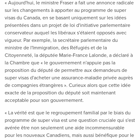
« Aujourd'hui, le ministre Fraser a fait une annonce radicale
sur les changements à apporter au programme de super
visas du Canada, en se basant uniquement sur les idées
présentées dans un projet de loi d'initiative parlementaire
conservateur auquel les libéraux s'étaient opposés avec
vigueur. Par exemple, la secrétaire parlementaire du
ministre de l'Immigration, des Réfugiés et de la
Citoyenneté, la députée Marie-France Lalonde, a déclaré à
la Chambre que « le gouvernement n'appuie pas la
proposition du député de permettre aux demandeurs de
super visas d'acheter une assurance-maladie privée auprès
de compagnies étrangères ». Curieux alors que cette idée
exacte de la proposition du député soit maintenant
acceptable pour son gouvernement.
« La vérité est que le regroupement familial par le biais du
programme de super visa est une question cruciale qui s'est
avérée être non seulement une aide incommensurable
pour les nouveaux Canadiens, mais aussi bénéfique pour le