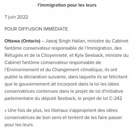
l'immigration pour les leurs
7 juin 2022
POUR DIFFUSION IMMÉDIATE
Ottawa (Ontario)
– Jasraj Singh Hallan, ministre du Cabinet
fantôme conservateur responsable de l’Immigration, des
Réfugiés et de la Citoyenneté, et Kyle Seeback, ministre du
Cabinet fantôme conservateur responsable de
l’Environnement et du Changement climatique, ils ont
publié la déclaration suivante, dans laquelle ils se félicitent
que le gouvernement ait incorporé dans la loi les idées
conservatrices contenues dans le projet de loi d'initiative
parlementaire du député Seeback, le projet de loi C-242
« Une fois de plus, les libéraux s'approprient des idées
conservatrices de bon sens et tentent de les faire passer
pour les leurs.