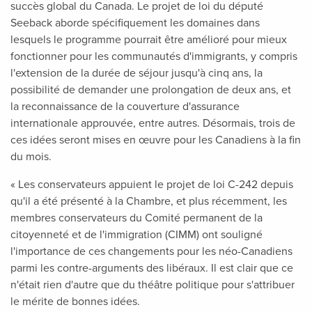
succès global du Canada. Le projet de loi du député
Seeback aborde spécifiquement les domaines dans
lesquels le programme pourrait être amélioré pour mieux
fonctionner pour les communautés d'immigrants, y compris
l'extension de la durée de séjour jusqu'à cinq ans, la
possibilité de demander une prolongation de deux ans, et
la reconnaissance de la couverture d'assurance
internationale approuvée, entre autres. Désormais, trois de
ces idées seront mises en œuvre pour les Canadiens à la fin
du mois.
« Les conservateurs appuient le projet de loi C-242 depuis
qu'il a été présenté à la Chambre, et plus récemment, les
membres conservateurs du Comité permanent de la
citoyenneté et de l'immigration (CIMM) ont souligné
l'importance de ces changements pour les néo-Canadiens
parmi les contre-arguments des libéraux. Il est clair que ce
n'était rien d'autre que du théâtre politique pour s'attribuer
le mérite de bonnes idées.