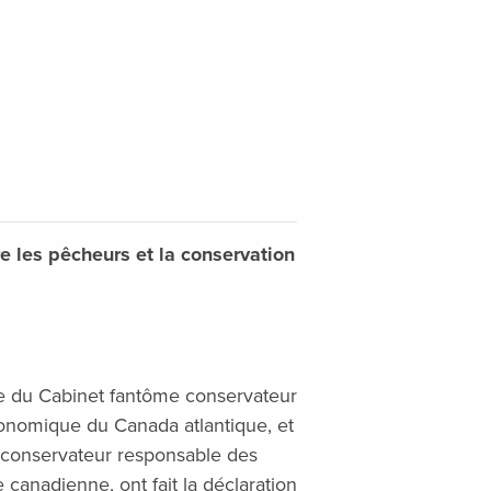
 les pêcheurs et la conservation
re du Cabinet fantôme conservateur
onomique du Canada atlantique, et
e conservateur responsable des
canadienne, ont fait la déclaration