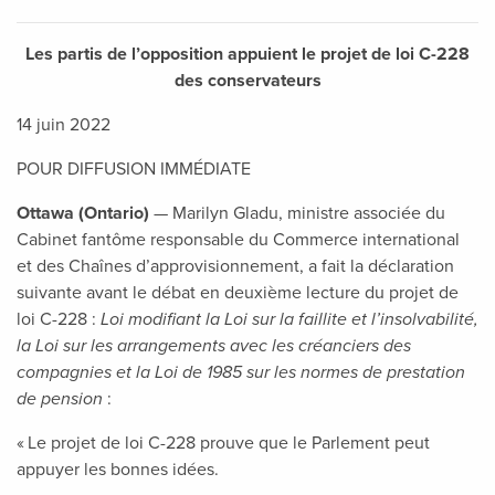
Les partis de l’opposition appuient le projet de loi C-228
des conservateurs
14 juin 2022
POUR DIFFUSION IMMÉDIATE
Ottawa (Ontario)
— Marilyn Gladu, ministre associée du
Cabinet fantôme responsable du Commerce international
et des Chaînes d’approvisionnement, a fait la déclaration
suivante avant le débat en deuxième lecture du projet de
loi C-228 :
Loi modifiant la Loi sur la faillite et l’insolvabilité,
la Loi sur les arrangements avec les créanciers des
compagnies et la Loi de 1985 sur les normes de prestation
de pension
:
« Le projet de loi C-228 prouve que le Parlement peut
appuyer les bonnes idées.