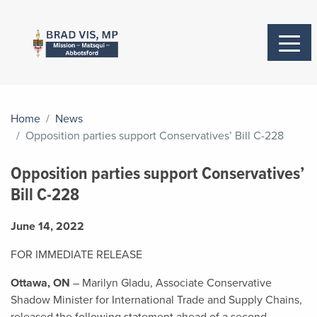
Home
News
Opposition parties support Conservatives’ Bill C-228
Opposition parties support Conservatives’
Bill C-228
June 14, 2022
FOR IMMEDIATE RELEASE
Ottawa, ON
– Marilyn Gladu, Associate Conservative
Shadow Minister for International Trade and Supply Chains,