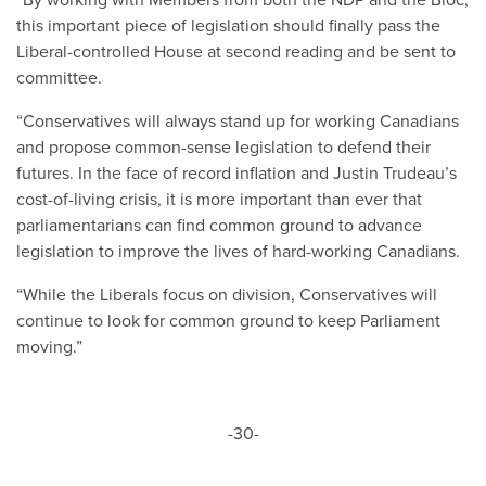
“By working with Members from both the NDP and the Bloc,
this important piece of legislation should finally pass the
Liberal-controlled House at second reading and be sent to
committee.
“Conservatives will always stand up for working Canadians
and propose common-sense legislation to defend their
futures. In the face of record inflation and Justin Trudeau’s
cost-of-living crisis, it is more important than ever that
parliamentarians can find common ground to advance
legislation to improve the lives of hard-working Canadians.
“While the Liberals focus on division, Conservatives will
continue to look for common ground to keep Parliament
moving.”
-30-