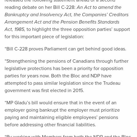
released the following statement ahead of a second
reading debate on her Bill C-228:
An Act to amend the
Bankruptcy and Insolvency Act, the Companies’ Creditors
Arrangement Act and the Pension Benefits Standards
Act, 1985,
to highlight the three opposition parties’ support
for this important piece of legislation:
“Bill C-228 proves Parliament can get behind good ideas.
“Strengthening the pensions of Canadians through further
legislative protections has been a priority for opposition
parties for years now. Both the Bloc and NDP have
attempted to pass similar legislation since the Trudeau
government was first elected in 2015.
“MP Gladu’s bill would ensure that in the event of an
employer going bankrupt the employer must prioritize
paying and maintaining eligible employees’ pensions
before addressing other financial liabilities.