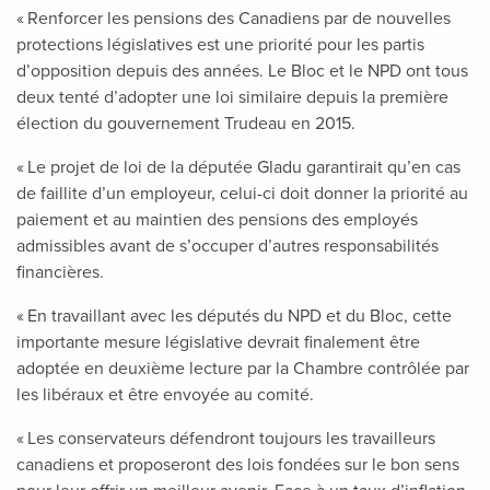
« Renforcer les pensions des Canadiens par de nouvelles
protections législatives est une priorité pour les partis
d’opposition depuis des années. Le Bloc et le NPD ont tous
deux tenté d’adopter une loi similaire depuis la première
élection du gouvernement Trudeau en 2015.
« Le projet de loi de la députée Gladu garantirait qu’en cas
de faillite d’un employeur, celui-ci doit donner la priorité au
paiement et au maintien des pensions des employés
admissibles avant de s’occuper d’autres responsabilités
financières.
« En travaillant avec les députés du NPD et du Bloc, cette
importante mesure législative devrait finalement être
adoptée en deuxième lecture par la Chambre contrôlée par
les libéraux et être envoyée au comité.
« Les conservateurs défendront toujours les travailleurs
canadiens et proposeront des lois fondées sur le bon sens