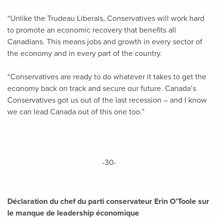
“Unlike the Trudeau Liberals, Conservatives will work hard
to promote an economic recovery that benefits all
Canadians. This means jobs and growth in every sector of
the economy and in every part of the country.
“Conservatives are ready to do whatever it takes to get the
economy back on track and secure our future. Canada’s
Conservatives got us out of the last recession – and I know
we can lead Canada out of this one too.”
-30-
Déclaration du chef du parti conservateur Erin O’Toole sur
le manque de leadership économique