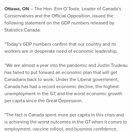
Ottawa, ON
– The Hon. Erin O’Toole, Leader of Canada’s
Conservatives and the Official Opposition, issued the
following statement on the GDP numbers released by
Statistics Canada:
“Today’s GDP numbers confirm that our country and its
workers are in desperate need of economic leadership.
“We are almost a year into the pandemic and Justin Trudeau
has failed to put forward an economic plan that will get
Canadians back to work. Under the Liberal government,
Canada has had a record economic decline, the highest
unemployment in the G7, and the worst economic growth
per capita since the Great Depression.
"The fact is Canada spent more per capita in this crisis and
is achieving the worst outcomes in the G7 when it comes to
employment, vaccine rollout, and business confidence.