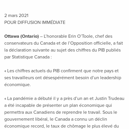
2 mars 2021
POUR DIFFUSION IMMÉDIATE
Ottawa (Ontario)
– L’honorable Erin O’Toole, chef des
conservateurs du Canada et de l’Opposition officielle, a fait
la déclaration suivante au sujet des chiffres du PIB publiés
par Statistique Canada :
« Les chiffres actuels du PIB confirment que notre pays et
ses travailleurs ont désespérément besoin d’un leadership
économique.
« La pandémie a débuté il y a près d’un an et Justin Trudeau
a été incapable de présenter un plan économique qui
permettra aux Canadiens de reprendre le travail. Sous le
gouvernement libéral, le Canada a connu un déclin
économique record, le taux de chômage le plus élevé du