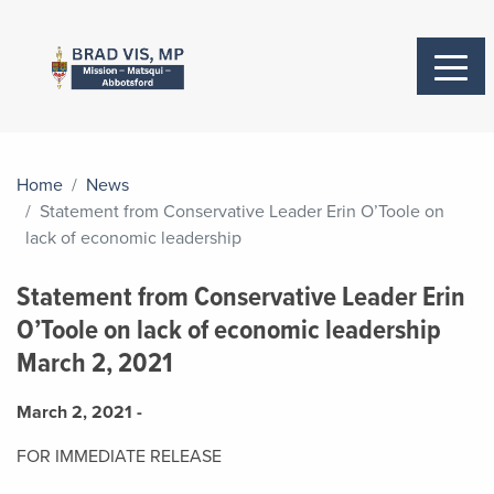
Home
News
Statement from Conservative Leader Erin O’Toole on
lack of economic leadership
Statement from Conservative Leader Erin
O’Toole on lack of economic leadership
March 2, 2021
March 2, 2021 -
FOR IMMEDIATE RELEASE