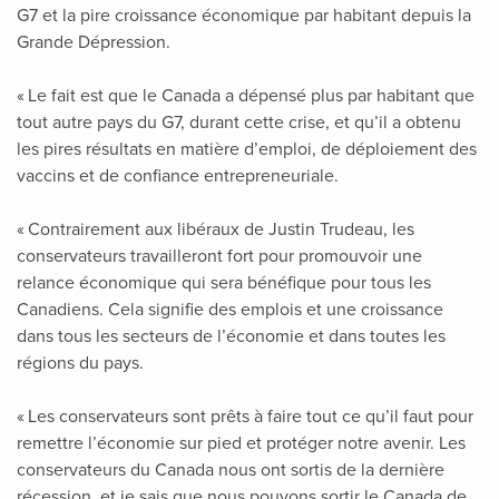
G7 et la pire croissance économique par habitant depuis la
Grande Dépression.
« Le fait est que le Canada a dépensé plus par habitant que
tout autre pays du G7, durant cette crise, et qu’il a obtenu
les pires résultats en matière d’emploi, de déploiement des
vaccins et de confiance entrepreneuriale.
« Contrairement aux libéraux de Justin Trudeau, les
conservateurs travailleront fort pour promouvoir une
relance économique qui sera bénéfique pour tous les
Canadiens. Cela signifie des emplois et une croissance
dans tous les secteurs de l’économie et dans toutes les
régions du pays.
« Les conservateurs sont prêts à faire tout ce qu’il faut pour
remettre l’économie sur pied et protéger notre avenir. Les
conservateurs du Canada nous ont sortis de la dernière
récession, et je sais que nous pouvons sortir le Canada de