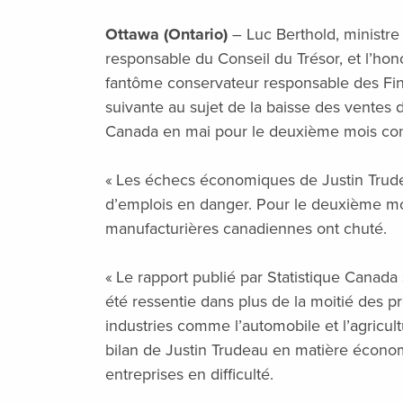
Ottawa (Ontario)
– Luc Berthold, ministr
responsable du Conseil du Trésor, et l’hon
fantôme conservateur responsable des Finan
suivante au sujet de la baisse des ventes 
Canada en mai pour le deuxième mois cons
« Les échecs économiques de Justin Trude
d’emplois en danger. Pour le deuxième moi
manufacturières canadiennes ont chuté.
« Le rapport publié par Statistique Canada
été ressentie dans plus de la moitié des 
industries comme l’automobile et l’agricult
bilan de Justin Trudeau en matière économ
entreprises en difficulté.